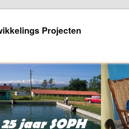
wikkelings Projecten