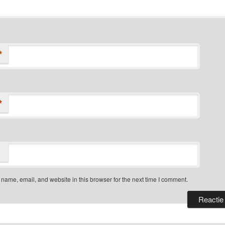
*
*
name, email, and website in this browser for the next time I comment.