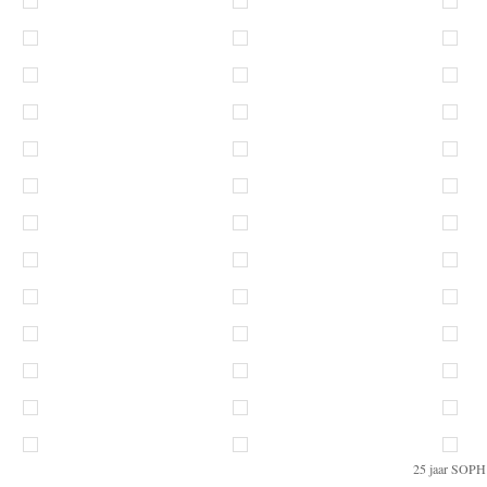
25 jaar SOPH