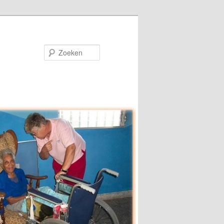
Zoeken