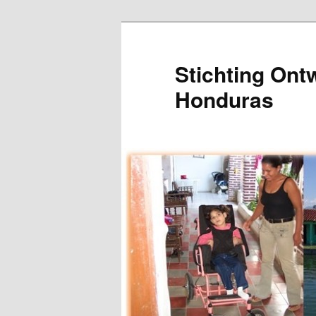
Stichting Ont
Honduras