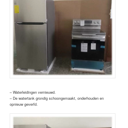
– Waterleidingen vernieuwd.
– De watertank grondig schoongemaakt, onderhouden en
opnieuw geverfd.