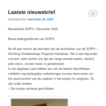
Laatste nieuwsbrief
5
Geplaatst door
november 30, 2025
Nieuwsbrief SOPH– December 2025
Beste belangstellende van SOPH,
Na 36 jaar nemen wij afscheid van de activiteiten van de SOPH –
Stichting Ontwikkelings Projecten Honduras. Het is een bijzonder
moment, want achter ons ligt een lange periode waarin, dankzij
jullie steun, zoveel moois is gerealiseerd.
In het afgelopen jaar hebben we met de laatste beschikbare
middelen nog belangrijke verbeteringen kunnen doorvoeren om
het wooncomfort van de ouderen in het project te vergroten. Zo
zijn onder andere:
– De huisjes opnieuw geschilderd.