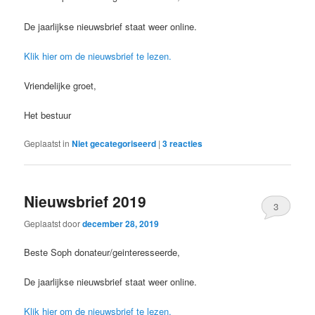
De jaarlijkse nieuwsbrief staat weer online.
Klik hier om de nieuwsbrief te lezen.
Vriendelijke groet,
Het bestuur
Geplaatst in
Niet gecategoriseerd
|
3
reacties
Nieuwsbrief 2019
3
Geplaatst door
december 28, 2019
Beste Soph donateur/geinteresseerde,
De jaarlijkse nieuwsbrief staat weer online.
Klik hier om de nieuwsbrief te lezen.