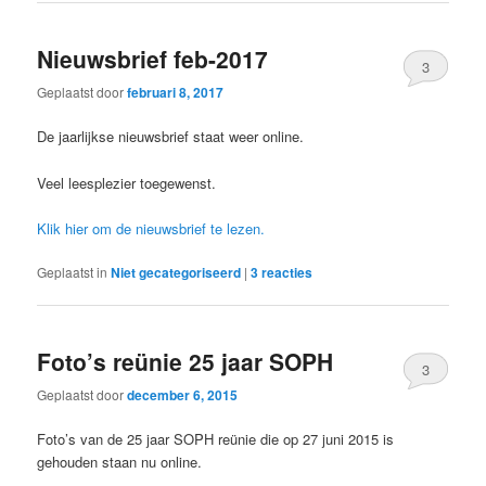
Nieuwsbrief feb-2017
3
Geplaatst door
februari 8, 2017
De jaarlijkse nieuwsbrief staat weer online.
Veel leesplezier toegewenst.
Klik hier om de nieuwsbrief te lezen.
Geplaatst in
Niet gecategoriseerd
|
3
reacties
Foto’s reünie 25 jaar SOPH
3
Geplaatst door
december 6, 2015
Foto’s van de 25 jaar SOPH reünie die op 27 juni 2015 is
gehouden staan nu online.