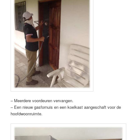
– Meerdere voordeuren vervangen.
– Een nieuw gasfornuis en een koelkast aangeschaft voor de
hoofdwoonruimte.