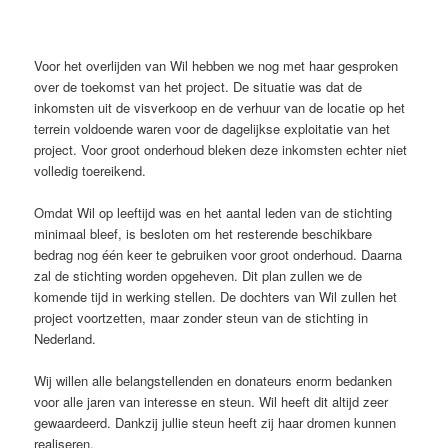
Voor het overlijden van Wil hebben we nog met haar gesproken
over de toekomst van het project. De situatie was dat de
inkomsten uit de visverkoop en de verhuur van de locatie op het
terrein voldoende waren voor de dagelijkse exploitatie van het
project. Voor groot onderhoud bleken deze inkomsten echter niet
volledig toereikend.
Omdat Wil op leeftijd was en het aantal leden van de stichting
minimaal bleef, is besloten om het resterende beschikbare
bedrag nog één keer te gebruiken voor groot onderhoud. Daarna
zal de stichting worden opgeheven. Dit plan zullen we de
komende tijd in werking stellen. De dochters van Wil zullen het
project voortzetten, maar zonder steun van de stichting in
Nederland.
Wij willen alle belangstellenden en donateurs enorm bedanken
voor alle jaren van interesse en steun. Wil heeft dit altijd zeer
gewaardeerd. Dankzij jullie steun heeft zij haar dromen kunnen
realiseren.