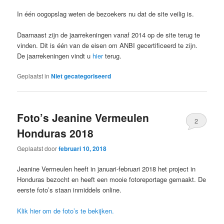
In één oogopslag weten de bezoekers nu dat de site veilig is.
Daarnaast zijn de jaarrekeningen vanaf 2014 op de site terug te
vinden. Dit is één van de eisen om ANBI gecertificeerd te zijn.
De jaarrekeningen vindt u
hier
terug.
Geplaatst in
Niet gecategoriseerd
Foto’s Jeanine Vermeulen
2
Honduras 2018
Geplaatst door
februari 10, 2018
Jeanine Vermeulen heeft in januari-februari 2018 het project in
Honduras bezocht en heeft een mooie fotoreportage gemaakt. De
eerste foto’s staan inmiddels online.
Klik hier om de foto’s te bekijken.