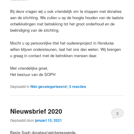
Bij deze vragen wij u ook vriendelijk om te stoppen met donaties
aan de stichting. We zullen u op de hoogte houden van de laatste
ontwikkelingen met betrekking tot het groot onderhoud en de
beëindiging van de stichting.
Mocht u op persoonlijke titel het ouderenproject in Honduras
willen blijven ondersteunen, laat het ons dan weten. Wij brengen
u graag in contact met de betrokken mensen daar.
Met vriendelijke groet,
Het bestuur van de SOPH
Geplaatst in
Niet gecategoriseerd
|
3
reacties
Nieuwsbrief 2020
3
Geplaatst door
januari 15, 2021
Beste Soph donateur/geinteresseerde,