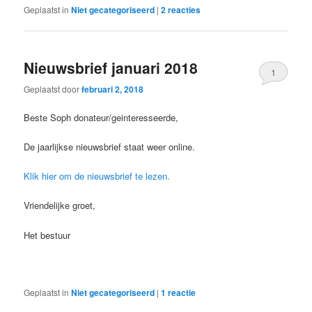
Geplaatst in
Niet gecategoriseerd
|
2
reacties
Nieuwsbrief januari 2018
1
Geplaatst door
februari 2, 2018
Beste Soph donateur/geinteresseerde,
De jaarlijkse nieuwsbrief staat weer online.
Klik hier om de nieuwsbrief te lezen.
Vriendelijke groet,
Het bestuur
Geplaatst in
Niet gecategoriseerd
|
1
reactie