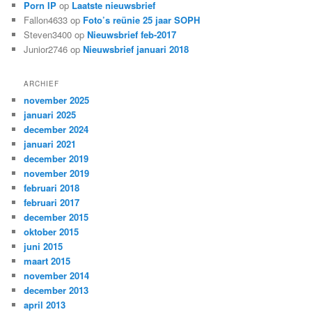
Porn IP
op
Laatste nieuwsbrief
Fallon4633
op
Foto’s reünie 25 jaar SOPH
Steven3400
op
Nieuwsbrief feb-2017
Junior2746
op
Nieuwsbrief januari 2018
ARCHIEF
november 2025
januari 2025
december 2024
januari 2021
december 2019
november 2019
februari 2018
februari 2017
december 2015
oktober 2015
juni 2015
maart 2015
november 2014
december 2013
april 2013