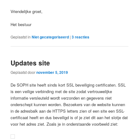
Vriendelijke groet,
Het bestuur
Geplaatst in
Niet gecategoriseerd
|
3
reacties
Updates site
Geplaatst door
november 5, 2019
De SOPH site heeft sinds kort SSL beveiliging certificaten. SSL
is een veilige verbinding met de site zodat vertrouwelijke
informatie versleuteld wordt verzonden en gegevens niet
onderschept kunnen worden. Bezoekers van de website kunnen
in de adresbalk aan de HTTPS letters zien of een site een SSL-
certificaat heeft en dus beveiligd is of je ziet dit aan het slotje dat
voor het adres ziet. Zoals je in onderstaande voorbeeld ziet: