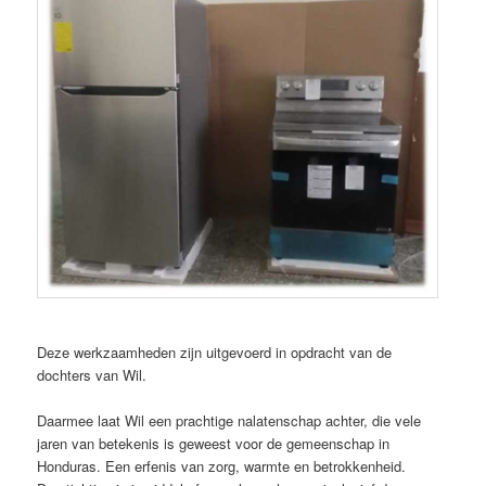
Deze werkzaamheden zijn uitgevoerd in opdracht van de
dochters van Wil.
Daarmee laat Wil een prachtige nalatenschap achter, die vele
jaren van betekenis is geweest voor de gemeenschap in
Honduras. Een erfenis van zorg, warmte en betrokkenheid.